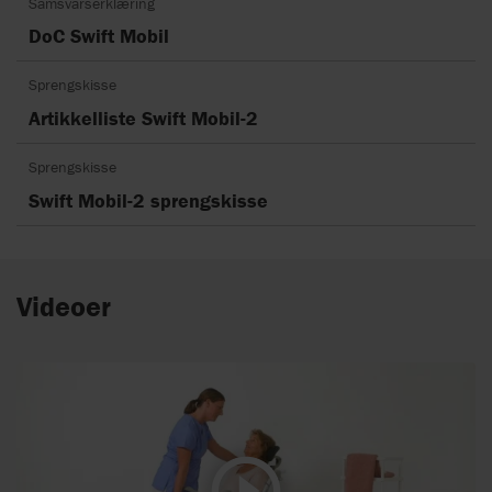
Samsvarserklæring
DoC Swift Mobil
Sprengskisse
Artikkelliste Swift Mobil-2
Sprengskisse
Swift Mobil-2 sprengskisse
Videoer