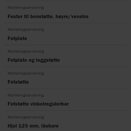
Monteringsanvisning
Fester til benstøtte, høyre/venstre
Monteringsanvisning
Fotplate
Monteringsanvisning
Fotplate og leggstøtte
Monteringsanvisning
Fotstøtte
Monteringsanvisning
Fotstøtte vinkelregulerbar
Monteringsanvisning
Hjul 125 mm, låsbare