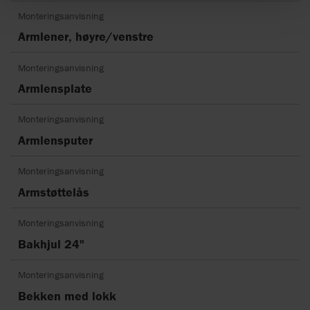
Monteringsanvisning
Armlener, høyre/venstre
Monteringsanvisning
Armlensplate
Monteringsanvisning
Armlensputer
Monteringsanvisning
Armstøttelås
Monteringsanvisning
Bakhjul 24"
Monteringsanvisning
Bekken med lokk