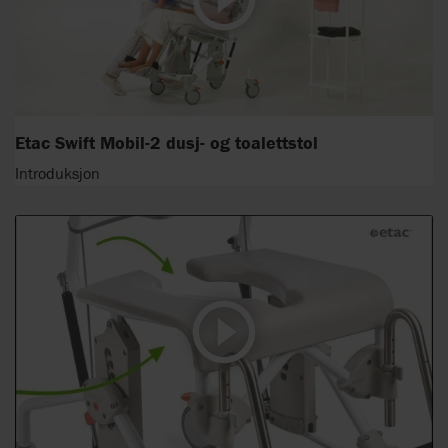
Etac Swift Mobil-2 dusj- og toalettstol
Introduksjon