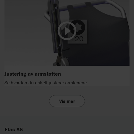
Justering av armstøtten
Se hvordan du enkelt justerer armlenene
Vis mer
Etac AS