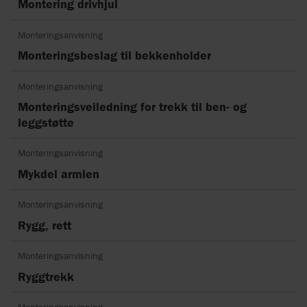
Montering drivhjul
Monteringsanvisning
Monteringsbeslag til bekkenholder
Monteringsanvisning
Monteringsveiledning for trekk til ben- og
leggstøtte
Monteringsanvisning
Mykdel armlen
Monteringsanvisning
Rygg, rett
Monteringsanvisning
Ryggtrekk