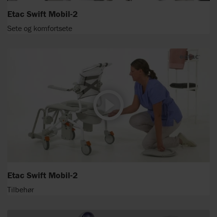
Etac Swift Mobil-2
Sete og komfortsete
Etac Swift Mobil-2
Tilbehør