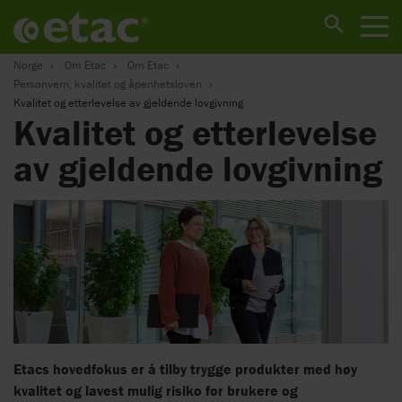
Norge
Om Etac
Om Etac
Personvern, kvalitet og åpenhetsloven
Kvalitet og etterlevelse av gjeldende lovgivning
Kvalitet og etterlevelse
av gjeldende lovgivning
Etacs hovedfokus er å tilby trygge produkter med høy
kvalitet og lavest mulig risiko for brukere og