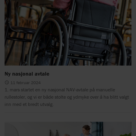
Ny nasjonal avtale
11 februar 2024
1. mars startet en ny nasjonal NAV-avtale på manuelle
rullestoler, og vi er både stolte og ydmyke over å ha blitt valgt
inn med et bredt utvalg.