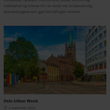
holdbarhet og leveres nå i en enda mer brukervennlig
standardutgave som gjør formidlingen enklere.
Oslo Urban Week
1 september 2025