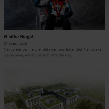
Vi løfter Norge!
26 mai 2025
Når du trenger hjelp, er det noen som løfter deg. Når du skal
hjelpe noen, er det noe som løfter for deg.