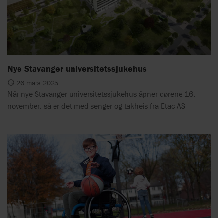
Nye Stavanger universitetssjukehus
26 mars 2025
Når nye Stavanger universitetssjukehus åpner dørene 16.
november, så er det med senger og takheis fra Etac AS