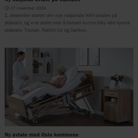
27 november 2024
1. desember startet den nye nasjonale NAV-avtalen på
ståstativ, og vi er stolte over å fortsatt kunne tilby våre kjente
ståstativ: Toucan, Rabbit Up og Caribou.
Ny avtale med Oslo kommune