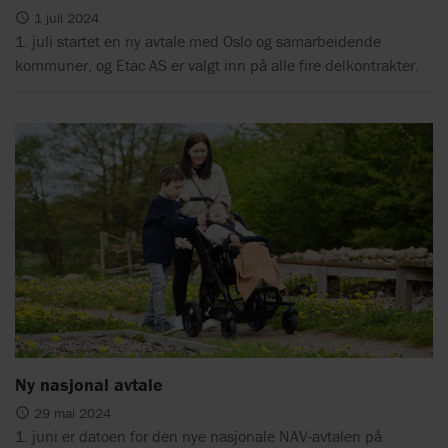
1 juli 2024
1. juli startet en ny avtale med Oslo og samarbeidende
kommuner, og Etac AS er valgt inn på alle fire delkontrakter.
Ny nasjonal avtale
29 mai 2024
1. juni er datoen for den nye nasjonale NAV-avtalen på