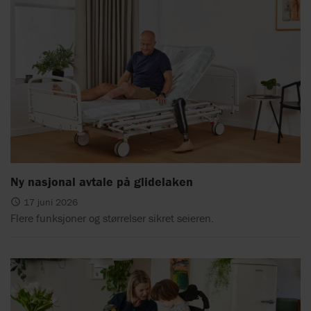
Ny nasjonal avtale på glidelaken
17 juni 2026
Flere funksjoner og størrelser sikret seieren.