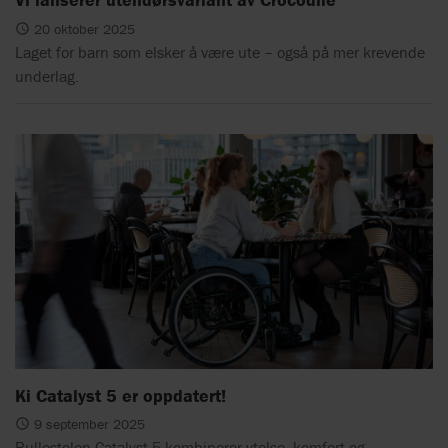
20 oktober 2025
Laget for barn som elsker å være ute – også på mer krevende
underlag.
Ki Catalyst 5 er oppdatert!
9 september 2025
Rullestolen Catalyst 5 kombinerer ytelse, komfort og