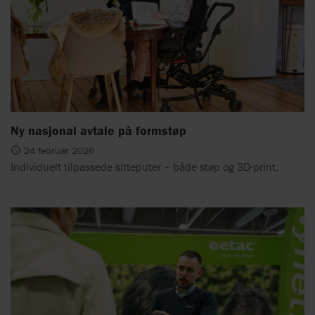
Ny nasjonal avtale på formstøp
24 februar 2026
Individuelt tilpassede sitteputer – både støp og 3D-print.