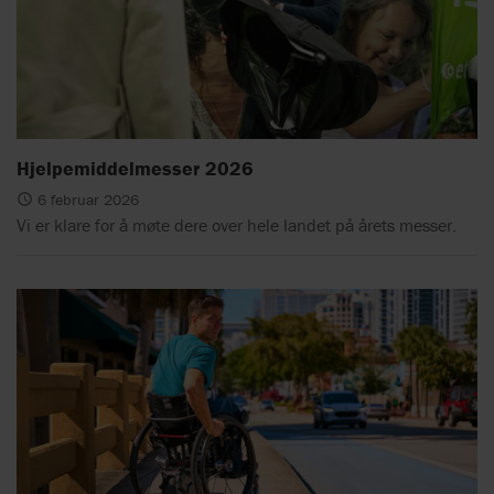
Hjelpemiddelmesser 2026
6 februar 2026
Vi er klare for å møte dere over hele landet på årets messer.