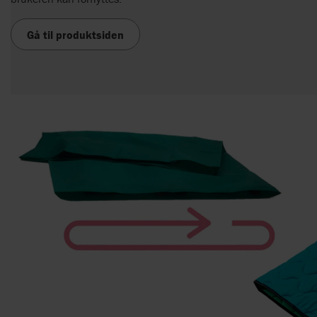
Gå til produktsiden