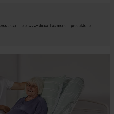
 produkter i hele syv av disse. Les mer om produktene