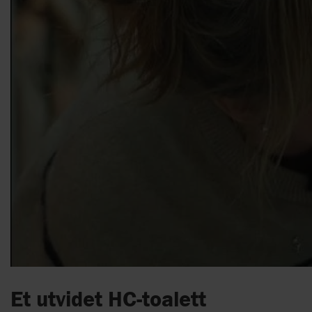
Et utvidet HC-toalett