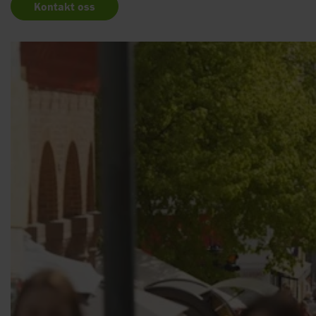
Kontakt oss