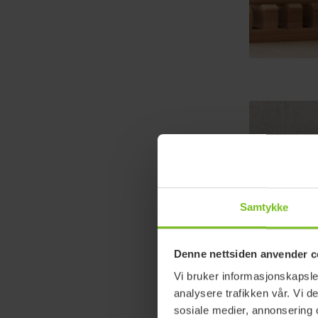
Samtykke
Denne nettsiden anvender c
Vi bruker informasjonskapsler
analysere trafikken vår. Vi 
sosiale medier, annonsering 