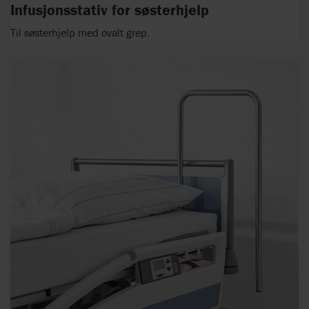
Infusjonsstativ for søsterhjelp
Til søsterhjelp med ovalt grep.