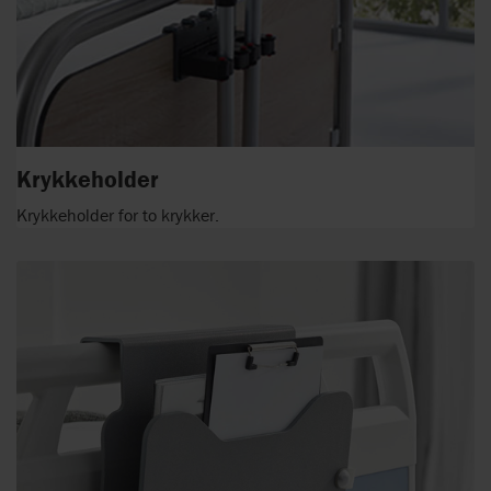
Krykkeholder
Krykkeholder for to krykker.