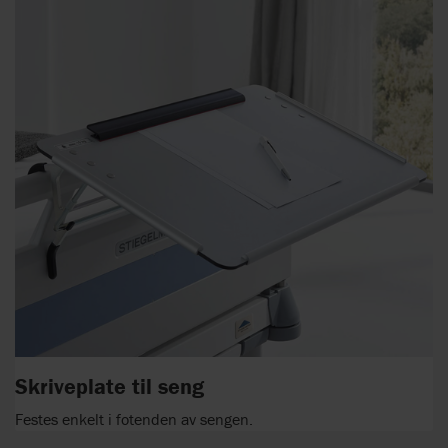
Skriveplate til seng
Festes enkelt i fotenden av sengen.