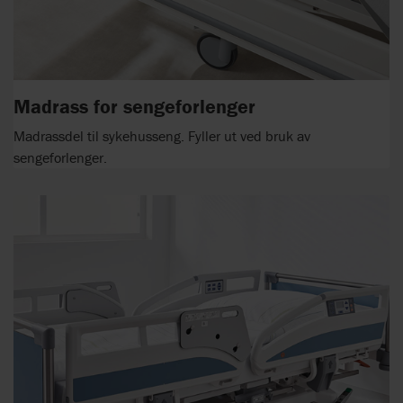
Madrass for sengeforlenger
Madrassdel til sykehusseng. Fyller ut ved bruk av
sengeforlenger.