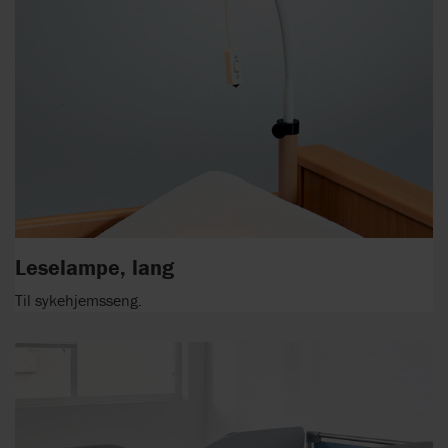
Leselampe, lang
Til sykehjemsseng.