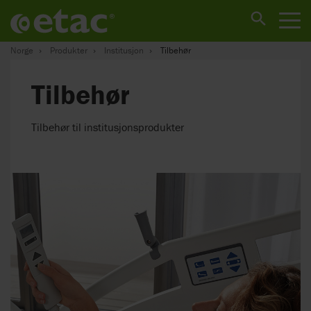
Norge
Produkter
Institusjon
Tilbehør
Tilbehør
Tilbehør til institusjonsprodukter