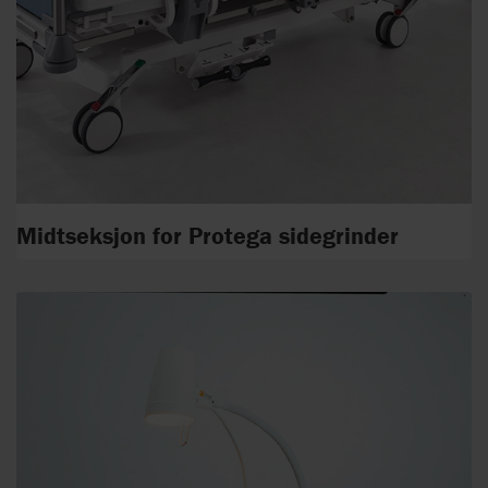
Midtseksjon for Protega sidegrinder