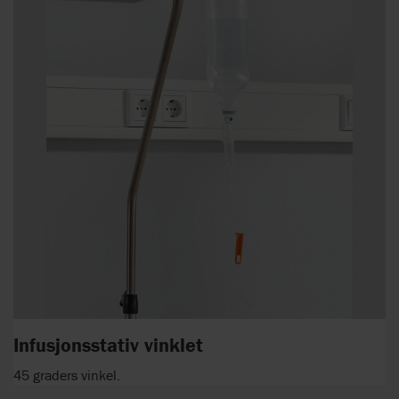
Infusjonsstativ vinklet
45 graders vinkel.