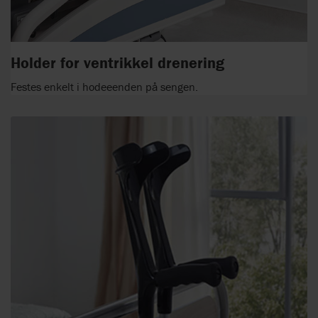
Holder for ventrikkel drenering
Festes enkelt i hodeeenden på sengen.