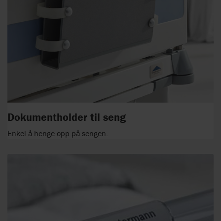
Dokumentholder til seng
Enkel å henge opp på sengen.