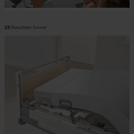
23
Resultater funnet