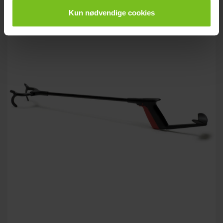
Kun nødvendige cookies