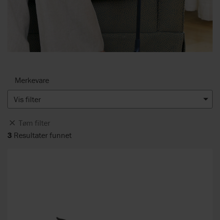
Merkevare
Vis filter
Tøm filter
3
Resultater funnet