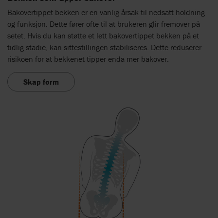
Bakovertippet bekken er en vanlig årsak til nedsatt holdning
og funksjon. Dette fører ofte til at brukeren glir fremover på
setet. Hvis du kan støtte et lett bakovertippet bekken på et
tidlig stadie, kan sittestillingen stabiliseres. Dette reduserer
risikoen for at bekkenet tipper enda mer bakover.
Skap form