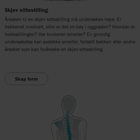
Skjev sittestilling
Årsaken til en skjev sittestilling må undersøkes nøye. Er
bekkenet involvert, eller er det en bøy i ryggraden? Hvordan er
hodestillingen? Har brukeren smerter? En grundig
undersøkelse kan avdekke smerter, feilstilt bekken eller andre
årsaker som kan forårsake en skjev sittestilling.
Skap form