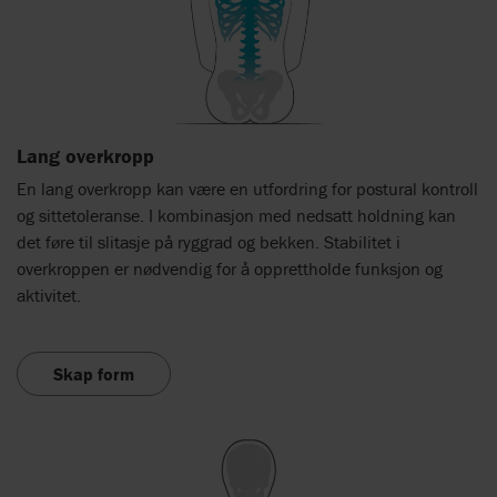
Lang overkropp
En lang overkropp kan være en utfordring for postural kontroll
og sittetoleranse. I kombinasjon med nedsatt holdning kan
det føre til slitasje på ryggrad og bekken. Stabilitet i
overkroppen er nødvendig for å opprettholde funksjon og
aktivitet.
Skap form