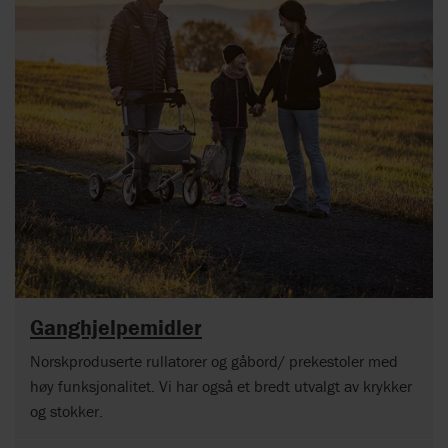
Ganghjelpemidler
Norskproduserte rullatorer og gåbord/ prekestoler med
høy funksjonalitet. Vi har også et bredt utvalgt av krykker
og stokker.