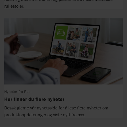
rullestoler.
Nyheter fra Etac
Her finner du flere nyheter
Besøk gjerne vår nyhetsside for å lese flere nyheter om
produktoppdateringer og siste nytt fra oss.