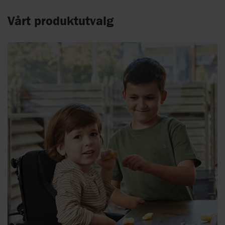
Vårt produktutvalg