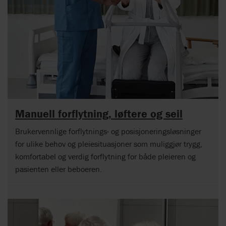
Manuell forflytning, løftere og seil
Brukervennlige forflytnings- og posisjoneringsløsninger
for ulike behov og pleiesituasjoner som muliggjør trygg,
komfortabel og verdig forflytning for både pleieren og
pasienten eller beboeren.