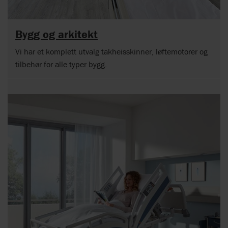
Bygg og arkitekt
Vi har et komplett utvalg takheisskinner, løftemotorer og
tilbehør for alle typer bygg.