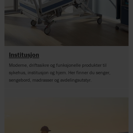
Institusjon
Moderne, driftssikre og funksjonelle produkter til
sykehus, institusjon og hjem. Her finner du senger,
sengebord, madrasser og avdelingsutstyr.