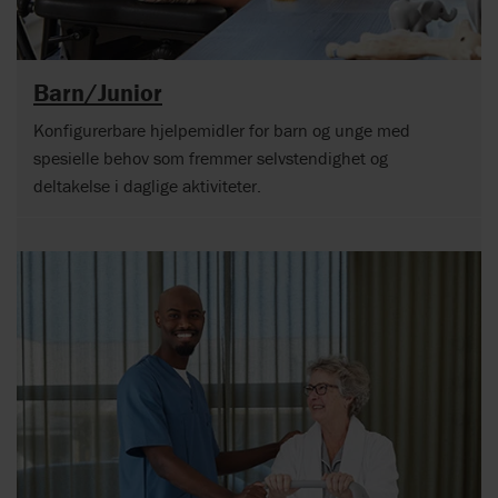
Barn/Junior
Konfigurerbare hjelpemidler for barn og unge med
spesielle behov som fremmer selvstendighet og
deltakelse i daglige aktiviteter.