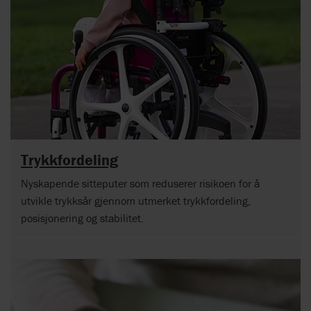
Trykkfordeling
Nyskapende sitteputer som reduserer risikoen for å
utvikle trykksår gjennom utmerket trykkfordeling,
posisjonering og stabilitet.