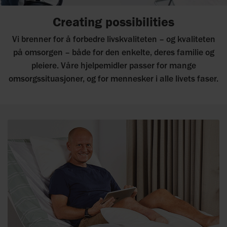
Creating possibilities
Vi brenner for å forbedre livskvaliteten – og kvaliteten
på omsorgen – både for den enkelte, deres familie og
pleiere. Våre hjelpemidler passer for mange
omsorgssituasjoner, og for mennesker i alle livets faser.