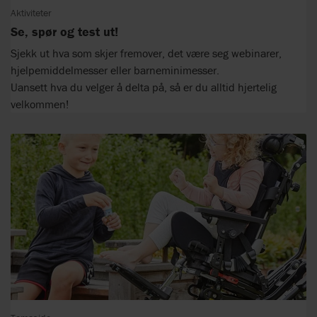
Aktiviteter
Se, spør og test ut!
Sjekk ut hva som skjer fremover, det være seg webinarer,
hjelpemiddelmesser eller barneminimesser.
Uansett hva du velger å delta på, så er du alltid hjertelig
velkommen!