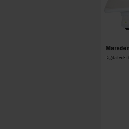
Marsden
Digital vekt