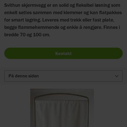
Svithun skjermvegg er en solid og fleksibel løsning som
enkelt settes sammen med klemmer og kan flatpakkes
for smart lagring. Leveres med trekk eller fast plate,
begge flammehemmende og enkle å rengjøre. Finnes i
bredde 70 og 100 cm.
Kontakt
På denne siden