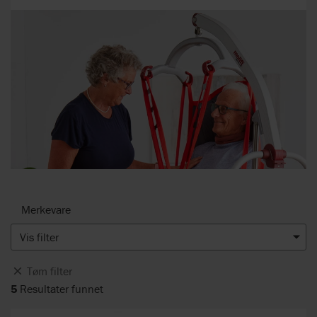
Merkevare
Vis filter
Tøm filter
5
Resultater funnet