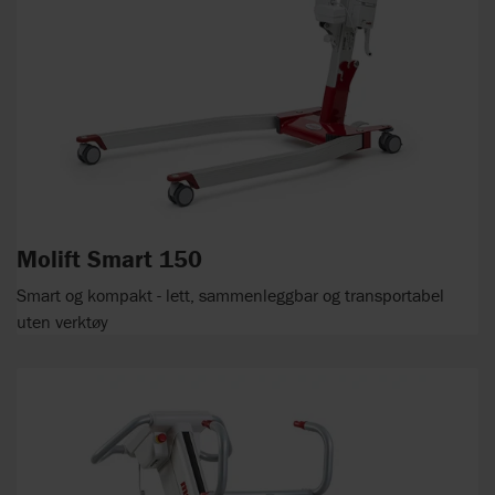
Molift Smart 150
Smart og kompakt - lett, sammenleggbar og transportabel
uten verktøy