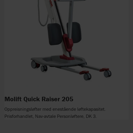
Molift Quick Raiser 205
Oppreisningsløfter med enestående løftekapasitet.
Prisforhandlet, Nav-avtale Personløftere, DK 3.