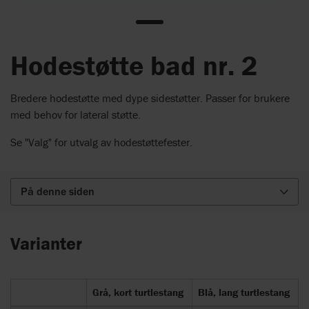
Hodestøtte bad nr. 2
Bredere hodestøtte med dype sidestøtter. Passer for brukere
med behov for lateral støtte.
Se "Valg" for utvalg av hodestøttefester.
På denne siden
Varianter
Grå, kort turtlestang
Blå, lang turtlestang