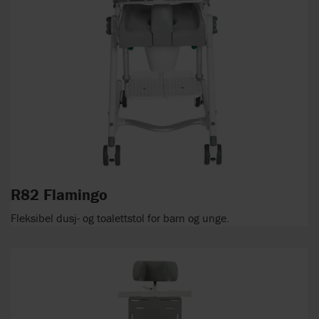
R82 Flamingo
Fleksibel dusj- og toalettstol for barn og unge.