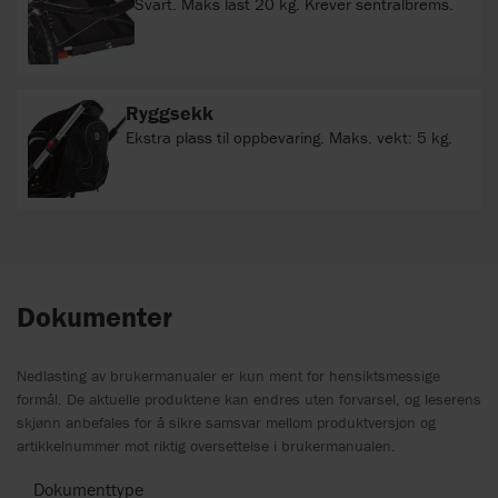
Svart. Maks last 20 kg. Krever sentralbrems.
Ryggsekk
Ekstra plass til oppbevaring. Maks. vekt: 5 kg.
Dokumenter
Nedlasting av brukermanualer er kun ment for hensiktsmessige
formål. De aktuelle produktene kan endres uten forvarsel, og leserens
skjønn anbefales for å sikre samsvar mellom produktversjon og
artikkelnummer mot riktig oversettelse i brukermanualen.
Dokumenttype