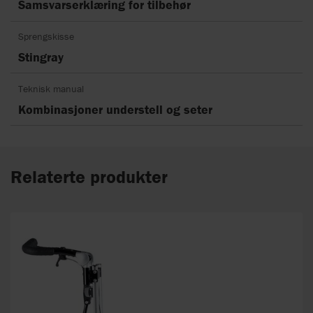
Samsvarserklæring for tilbehør
Sprengskisse
Stingray
Teknisk manual
Kombinasjoner understell og seter
Relaterte produkter