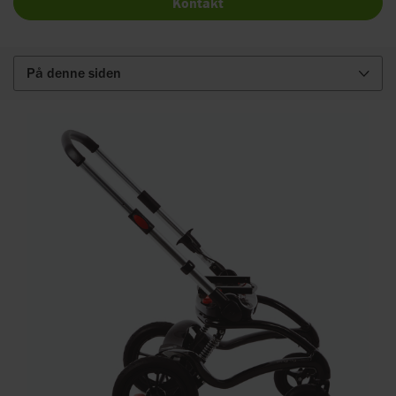
Kontakt
På denne siden