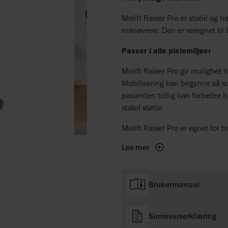
Molift Raiser Pro er stabil og 
manøvrere. Den er velegnet til
Passer i alle pleiemiljøer
Molift Raiser Pro gir mulighet ti
Mobilisering kan begynne så sna
pasienten tidlig kan forbedre ba
stabil støtte.
Molift Raiser Pro er egnet for 
Les mer
Brukermanual
Samsvarserklæring