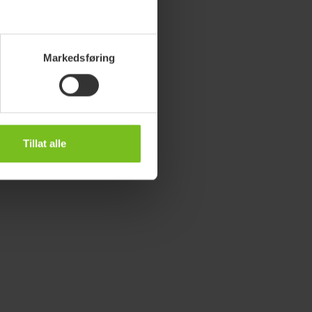
Markedsføring
Tillat alle