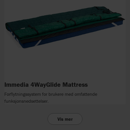
Immedia 4WayGlide Mattress
Forflytningssystem for brukere med omfattende
funksjonsnedsettelser.
Vis mer