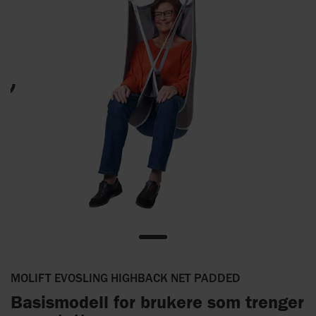
MOLIFT EVOSLING HIGHBACK NET PADDED
Basismodell for brukere som trenger