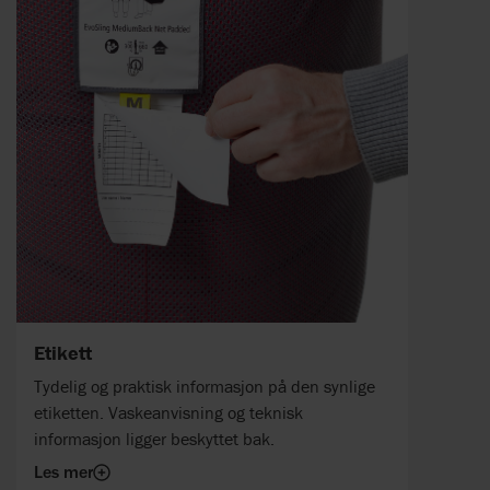
Etikett
Tydelig og praktisk informasjon på den synlige
etiketten. Vaskeanvisning og teknisk
informasjon ligger beskyttet bak.
Les mer