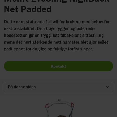
Net Padded
Dette er et støttende fullseil for brukere med behov for
ekstra stabilitet. Den høye ryggen og polstrede
hodestøtten gir en trygg, lett tilbakelent sittestilling,
mens det hurtigtørkende nettingmaterialet gjør seilet
godt egnet for daglige og fuktige forflytninger.
Kontakt
På denne siden