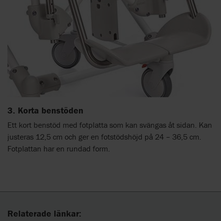
3. Korta benstöden
Ett kort benstöd med fotplatta som kan svängas åt sidan. Kan
justeras 12,5 cm och ger en fotstödshöjd på 24 – 36,5 cm.
Fotplattan har en rundad form.
Relaterade länkar: