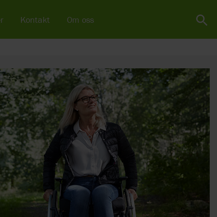
r
Kontakt
Om oss