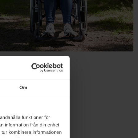
Om
andahålla funktioner för
n information från din enhet
 tur kombinera informationen