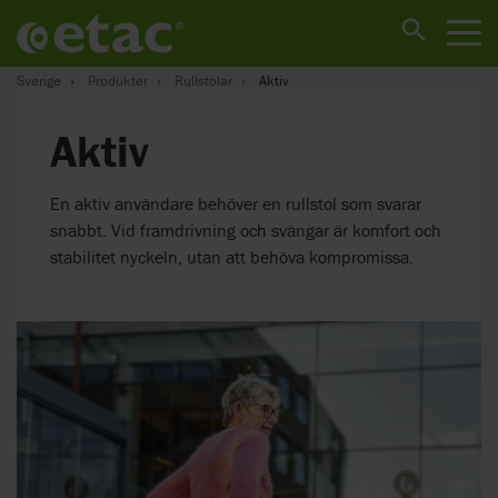
Sverige
Produkter
Rullstolar
Aktiv
Aktiv
En aktiv användare behöver en rullstol som svarar
snabbt. Vid framdrivning och svängar är komfort och
stabilitet nyckeln, utan att behöva kompromissa.