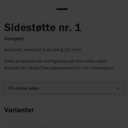
Sidestøtte nr. 1
Komplett
Komplett, med kort buet stang (25 mm).
Dette produktet kan konfigureres på flere ulike måter.
Kontakt din lokale Etac-representant for mer informasjon.
På denne siden
Varianter