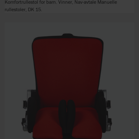
Komfortrullestol for barn. Vinner, Nav-avtale Manuelle
rullestoler, DK 15.