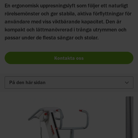
En ergonomisk uppresningslyft som följer ett naturligt
rörelsemönster och ger stabila, aktiva förflyttningar för
användare med viss viktbärande kapacitet. Den är
kompakt och lättmanövrerad i trånga utrymmen och
passar under de flesta sängar och stolar.
Kontakta oss
På den här sidan