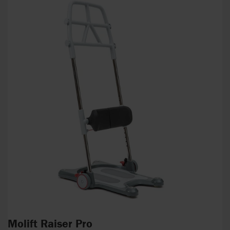
Molift Raiser Pro