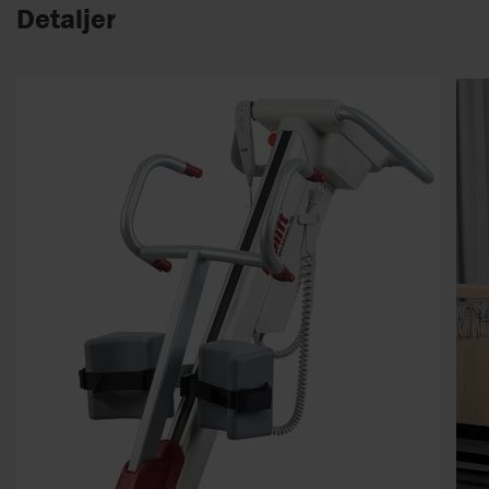
Detaljer