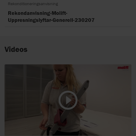
Rekonditioneringsanvisning
Rekondanvisning-Molift-
Uppresningslyftar-Generell-230207
Videos