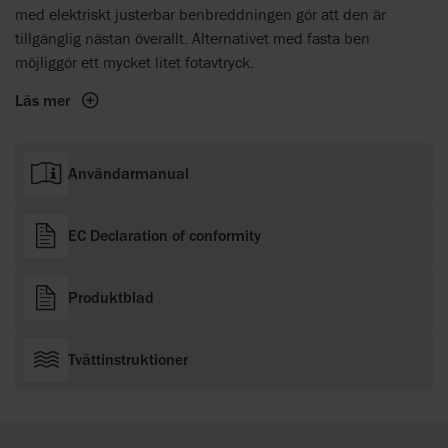
med elektriskt justerbar benbreddningen gör att den är
tillgänglig nästan överallt. Alternativet med fasta ben
möjliggör ett mycket litet fotavtryck.
Läs mer
Användarmanual
EC Declaration of conformity
Produktblad
Tvättinstruktioner