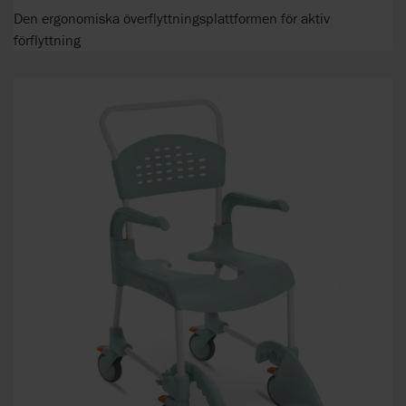
Den ergonomiska överflyttningsplattformen för aktiv
förflyttning