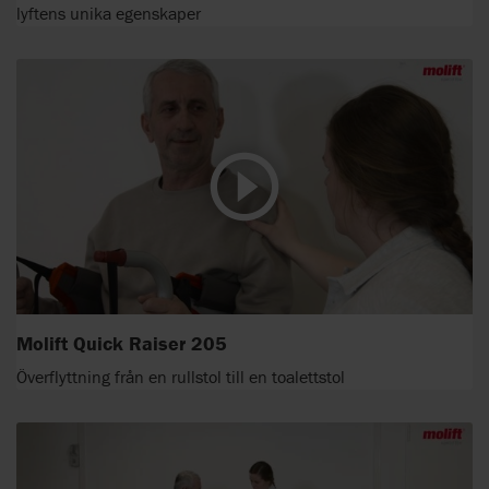
lyftens unika egenskaper
Molift Quick Raiser 205
Överflyttning från en rullstol till en toalettstol