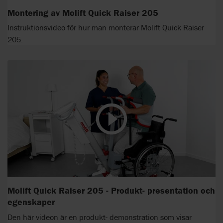
Montering av Molift Quick Raiser 205
Instruktionsvideo för hur man monterar Molift Quick Raiser
205.
Molift Quick Raiser 205 - Produkt- presentation och
egenskaper
Den här videon är en produkt- demonstration som visar