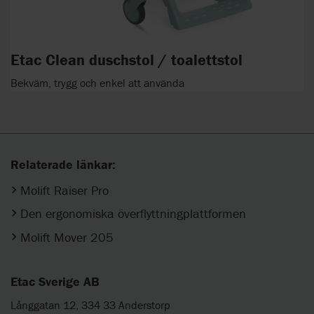
Etac Clean duschstol / toalettstol
Bekväm, trygg och enkel att använda
Relaterade länkar:
Molift Raiser Pro
Den ergonomiska överflyttningplattformen
Molift Mover 205
Etac Sverige AB
Långgatan 12, 334 33 Anderstorp