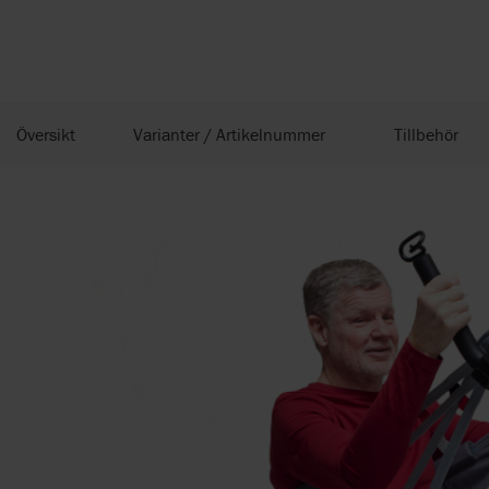
Översikt
Varianter / Artikelnummer
Tillbehör