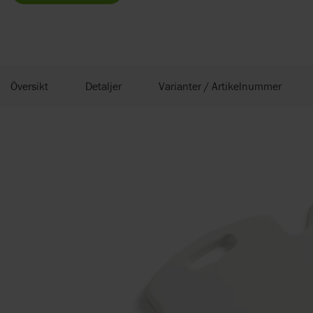
Översikt
Detaljer
Varianter / Artikelnummer