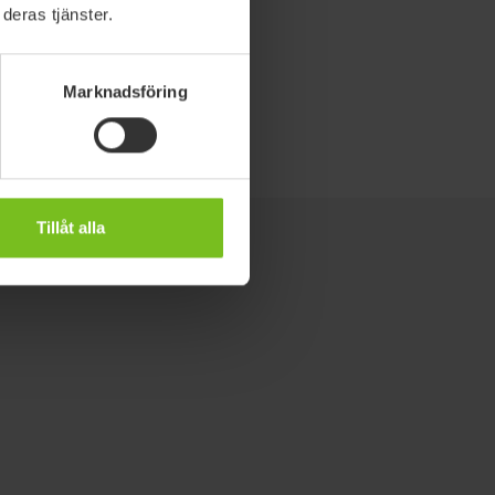
deras tjänster.
Marknadsföring
Tillåt alla