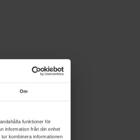
Om
andahålla funktioner för
n information från din enhet
 tur kombinera informationen