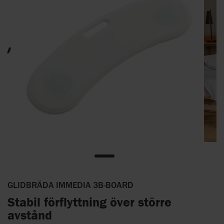
GLIDBRÄDA IMMEDIA 3B-BOARD
Stabil förflyttning över större
avstånd