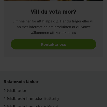
Vill du veta mer?
Vi finns här för att hjälpa dig. Har du frågor eller vill
ha mer information om produkten är du varmt
välkommen att kontakta oss.
Kontakta oss
Relaterade länkar:
Glidbrädor
Glidbräda Immedia Butterfly
Glidbräda Immedia E-Board