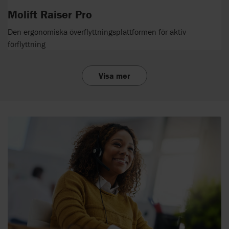
Molift Raiser Pro
Den ergonomiska överflyttningsplattformen för aktiv
förflyttning
Visa mer