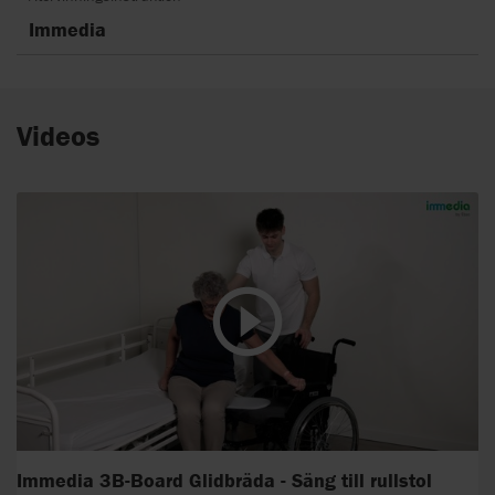
Immedia
Videos
Immedia 3B-Board Glidbräda - Säng till rullstol