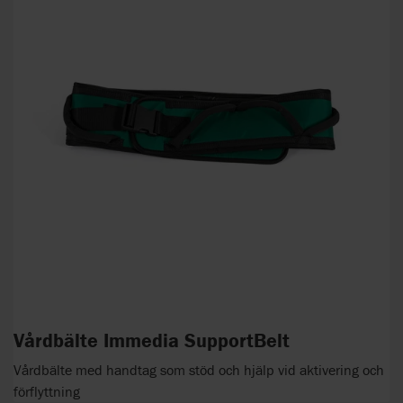
Vårdbälte Immedia SupportBelt
Vårdbälte med handtag som stöd och hjälp vid aktivering och
förflyttning