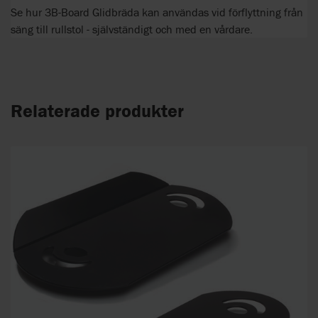
Se hur 3B-Board Glidbräda kan användas vid förflyttning från
säng till rullstol - självständigt och med en vårdare.
Relaterade produkter