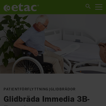
PATIENTFÖRFLYTTNING
|
GLIDBRÄDOR
Glidbräda Immedia 3B-