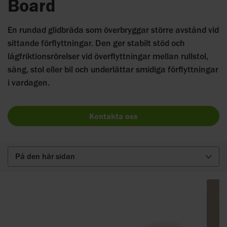
Board
En rundad glidbräda som överbryggar större avstånd vid
sittande förflyttningar. Den ger stabilt stöd och
lågfriktionsrörelser vid överflyttningar mellan rullstol,
säng, stol eller bil och underlättar smidiga förflyttningar
i vardagen.
Kontakta oss
På den här sidan