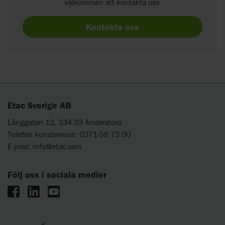
välkommen att kontakta oss.
Kontakta oss
Etac Sverige AB
Långgatan 12, 334 33 Anderstorp
Telefon kundservice: 0371-58 73 00
E-post:
info@etac.com
Följ oss i sociala medier