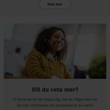
Visa mer
Vill du veta mer?
Vi finns här för att hjälpa dig. Har du frågor eller vill
ha mer information om produkten är du varmt