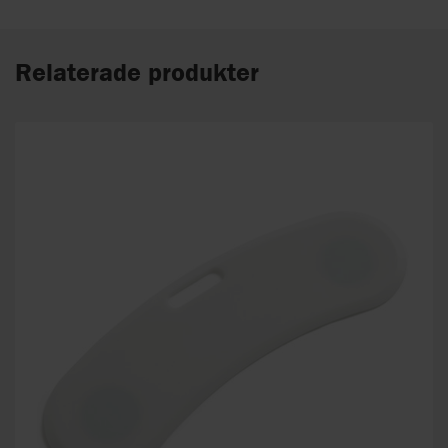
Relaterade produkter