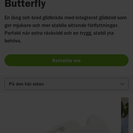
Butterfly
En lång och bred glidbräda med integrerat glidstöd som
ger mjukare och mer stabila sittande förflyttningar.
Perfekt när extra räckvidd och en trygg, stabil yta
behövs.
Kontakta oss
På den här sidan