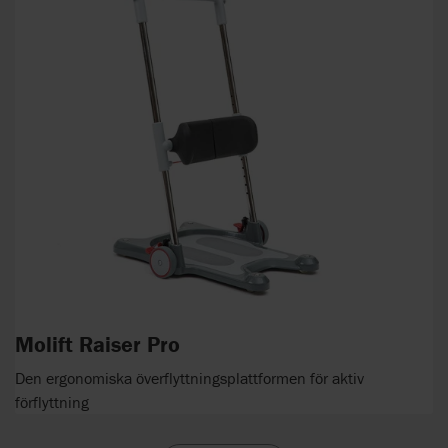
Molift Raiser Pro
Den ergonomiska överflyttningsplattformen för aktiv
förflyttning