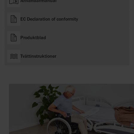
Användarmanual
EC Declaration of conformity
Produktblad
Tvättinstruktioner