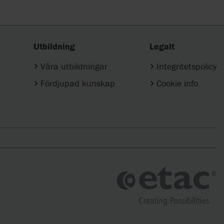
Utbildning
Legalt
Våra utbildningar
Integritetspolicy
Fördjupad kunskap
Cookie info