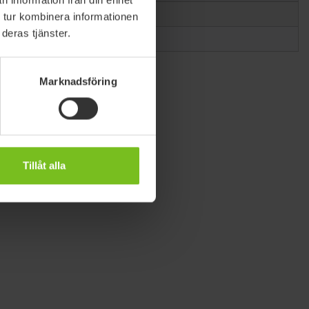
 tur kombinera informationen
deras tjänster.
Marknadsföring
Tillåt alla