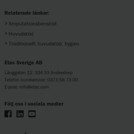
Relaterade länkar:
Amputationsbenstöd
Huvudstöd
Traditionellt huvudstöd, hygien
Etac Sverige AB
Långgatan 12, 334 33 Anderstorp
Telefon kundservice: 0371-58 73 00
E-post:
info@etac.com
Följ oss i sociala medier