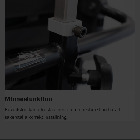
Minnesfunktion
Huvudstöd kan utrustas med en minnesfunktion för att
säkerställa korrekt inställning.