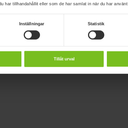
har tillhandahållit eller som de har samlat in när du har använt 
Inställningar
Statistik
Tillåt urval