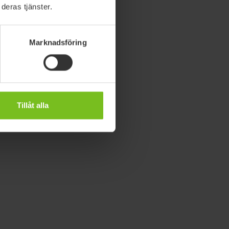
deras tjänster.
Marknadsföring
Tillåt alla