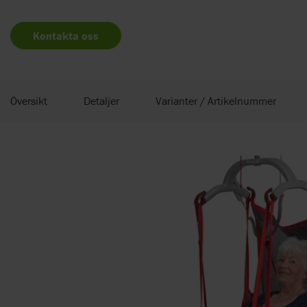
Kontakta oss
Översikt
Detaljer
Varianter / Artikelnummer