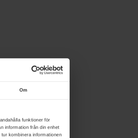
Om
andahålla funktioner för
n information från din enhet
 tur kombinera informationen