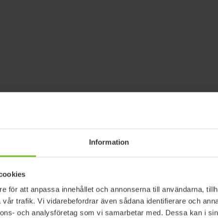
Information
cookies
e för att anpassa innehållet och annonserna till användarna, tillh
vår trafik. Vi vidarebefordrar även sådana identifierare och anna
nnons- och analysföretag som vi samarbetar med. Dessa kan i sin