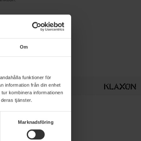
Om
andahålla funktioner för
n information från din enhet
 tur kombinera informationen
deras tjänster.
Marknadsföring