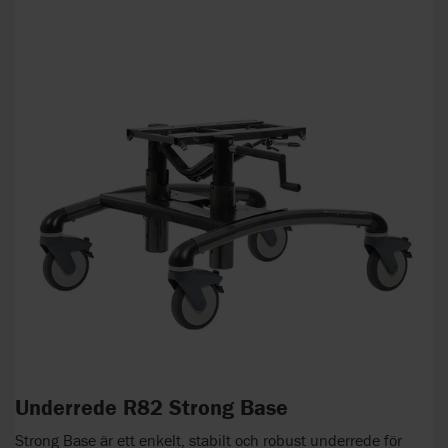
Underrede R82 Strong Base
Strong Base är ett enkelt, stabilt och robust underrede för