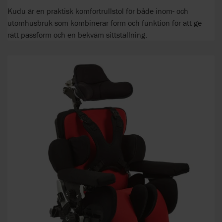
Kudu är en praktisk komfortrullstol för både inom- och
utomhusbruk som kombinerar form och funktion för att ge
rätt passform och en bekväm sittställning.