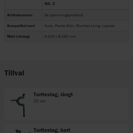
Stl. 2
Artikelnummer
Se utprovningsprotokoll
Kompatibel med
Kudu, Panda Aktiv, Wombat Living, x:panda
Mått (ritning)
A:100 x B:280 mm
Tillval
Turtlestag, långt
25 cm
Turtlestag, kort