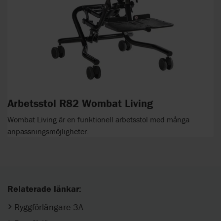
Arbetsstol R82 Wombat Living
Wombat Living är en funktionell arbetsstol med många
anpassningsmöjligheter.
Relaterade länkar:
Ryggförlängare 3A