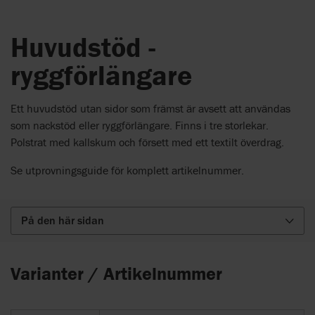
Huvudstöd -
ryggförlängare
Ett huvudstöd utan sidor som främst är avsett att användas
som nackstöd eller ryggförlängare. Finns i tre storlekar.
Polstrat med kallskum och försett med ett textilt överdrag.
Se utprovningsguide för komplett artikelnummer.
På den här sidan
Varianter / Artikelnummer