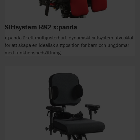
Sittsystem R82 x:panda
x:panda är ett multijusterbart, dynamiskt sittsystem utvecklat
för att skapa en idealisk sittposition för barn och ungdomar
med funktionsnedsättning.