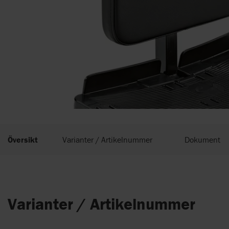
Översikt
Varianter / Artikelnummer
Dokument
Varianter / Artikelnummer