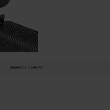
Relaterade produkter