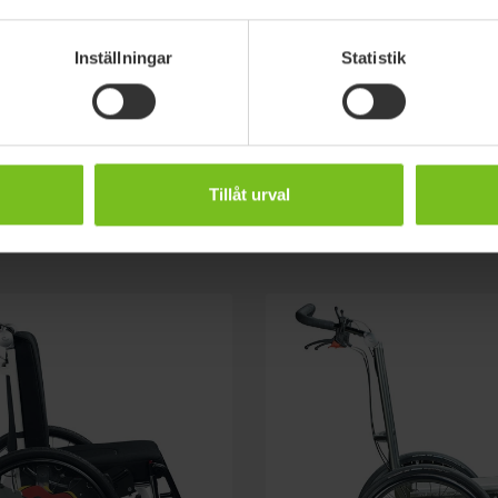
lter
Inställningar
Statistik
Tillåt urval