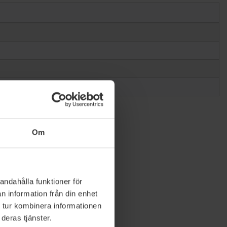
Om
andahålla funktioner för
n information från din enhet
 tur kombinera informationen
deras tjänster.