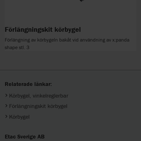
Förlängningskit körbygel
Förlängning av körbygeln bakåt vid användning av x:panda
shape stl. 3
Relaterade länkar:
Körbygel, vinkelreglerbar
Förlängningskit körbygel
Körbygel
Etac Sverige AB