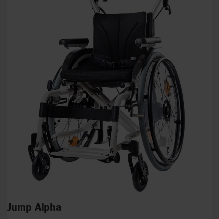
Jump Alpha