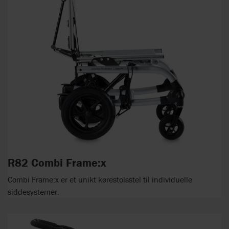
R82 Combi Frame:x
Combi Frame:x er et unikt kørestolsstel til individuelle
siddesystemer.