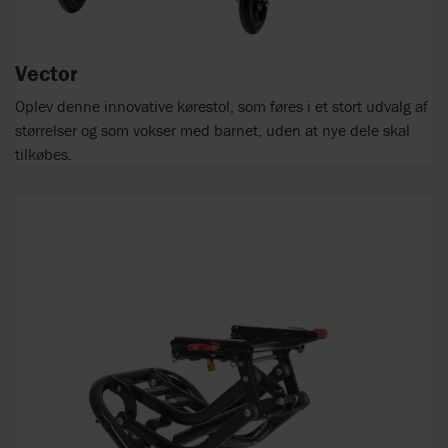
Vector
Oplev denne innovative kørestol, som føres i et stort udvalg af
størrelser og som vokser med barnet, uden at nye dele skal
tilkøbes.