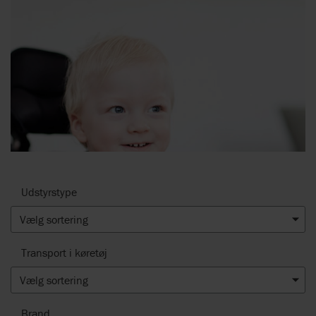
Udstyrstype
Vælg sortering
Transport i køretøj
Vælg sortering
Brand