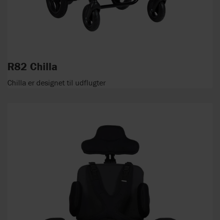
R82 Chilla
Chilla er designet til udflugter