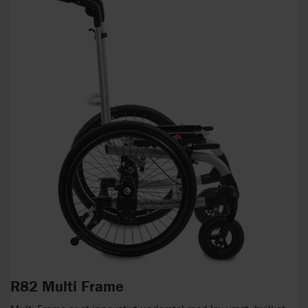
R82 Multi Frame