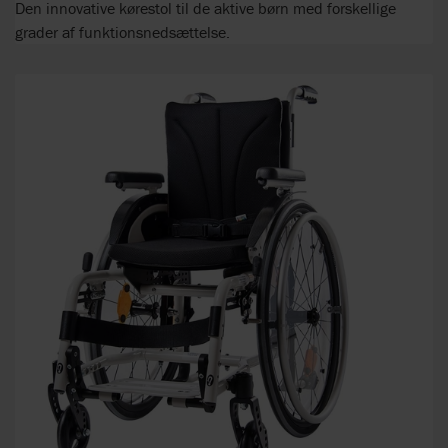
Den innovative kørestol til de aktive børn med forskellige
grader af funktionsnedsættelse.