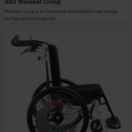
R82 Wombat Living
Wombat Living er en funktionel aktivitetsstol med mange
konfigurationsmuligheder.