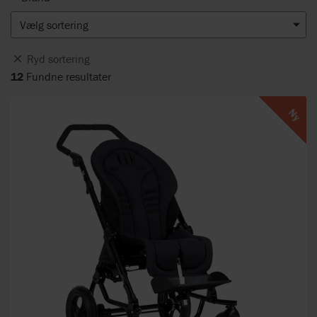
Vælg sortering
Ryd sortering
12
Fundne resultater
Ny