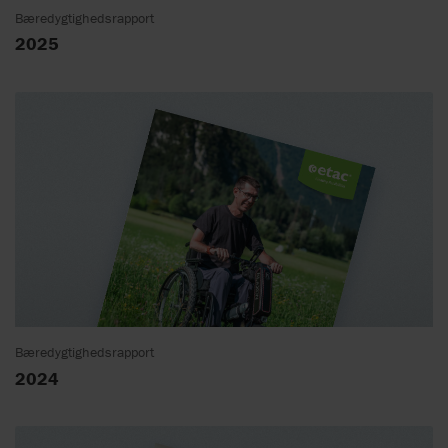
Bæredygtighedsrapport
2025
Bæredygtighedsrapport
2024