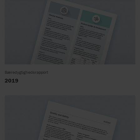
Bæredygtighedsrapport
2019