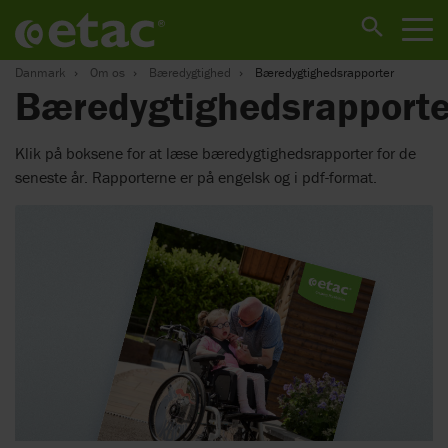
Danmark
Om os
Bæredygtighed
Bæredygtighedsrapporter
Bæredygtighedsrapporte
Klik på boksene for at læse bæredygtighedsrapporter for de
seneste år. Rapporterne er på engelsk og i pdf-format.