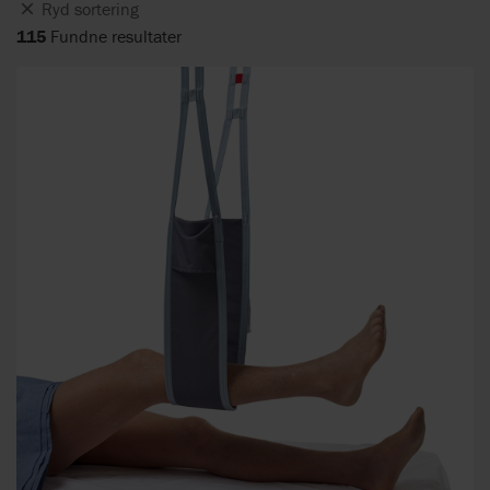
Ryd sortering
115
Fundne resultater