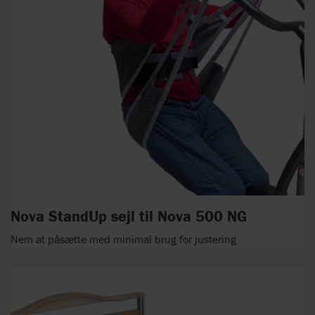
Nova StandUp sejl til Nova 500 NG
Nem at påsætte med minimal brug for justering