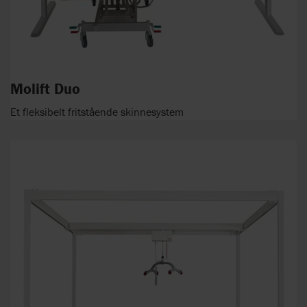
Molift Duo
Et fleksibelt fritstående skinnesystem