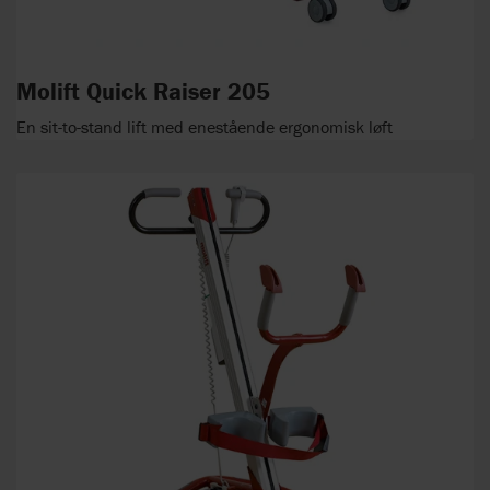
Molift Quick Raiser 205
En sit-to-stand lift med enestående ergonomisk løft