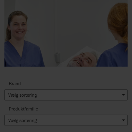
Brand
Vælg sortering
Produktfamilie
Vælg sortering