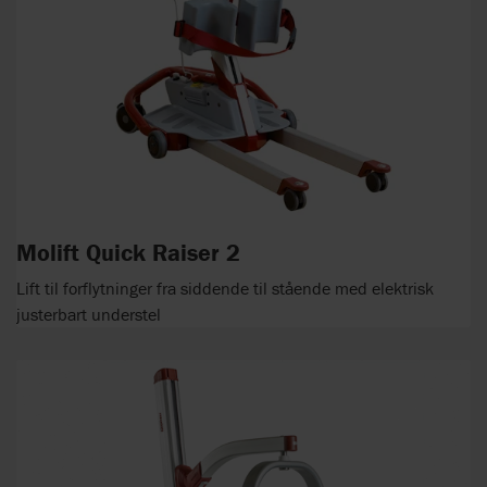
Molift Quick Raiser 2
Lift til forflytninger fra siddende til stående med elektrisk
justerbart understel