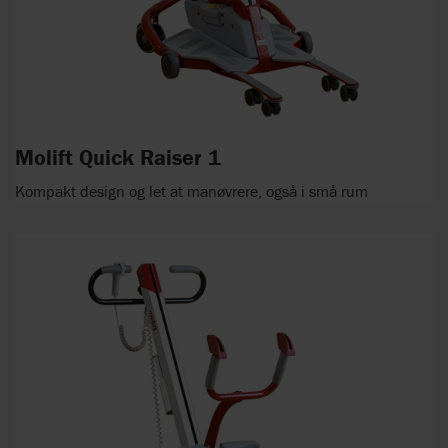
Molift Quick Raiser 1
Kompakt design og let at manøvrere, også i små rum