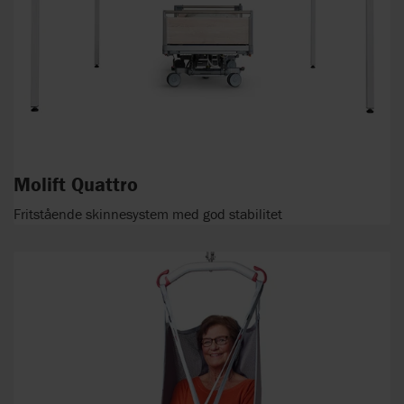
Molift Quattro
Fritstående skinnesystem med god stabilitet