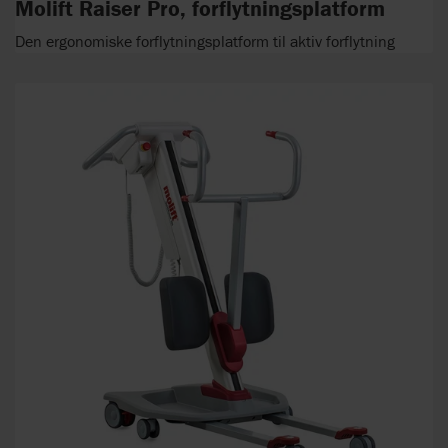
Molift Raiser Pro, forflytningsplatform
Den ergonomiske forflytningsplatform til aktiv forflytning