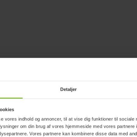
Detaljer
ookies
se vores indhold og annoncer, til at vise dig funktioner til sociale
oplysninger om din brug af vores hjemmeside med vores partnere i
ysepartnere. Vores partnere kan kombinere disse data med andr