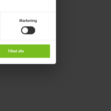
Marketing
Tillad alle