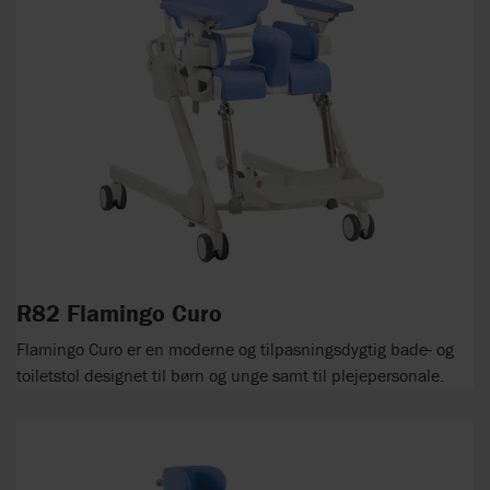
R82 Flamingo Curo
Flamingo Curo er en moderne og tilpasningsdygtig bade- og
toiletstol designet til børn og unge samt til plejepersonale.