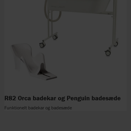
R82 Orca badekar og Penguin badesæde
Funktionelt badekar og badesæde