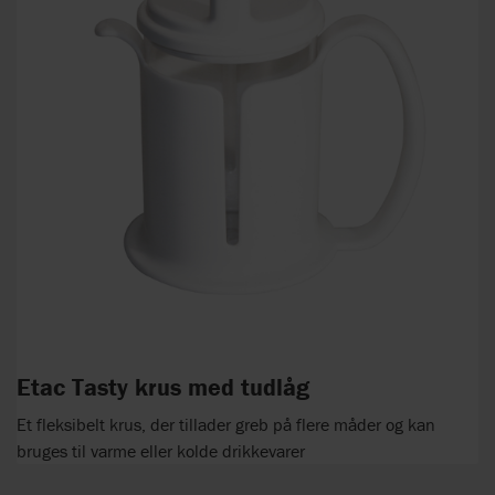
Etac Tasty krus med tudlåg
Et fleksibelt krus, der tillader greb på flere måder og kan
bruges til varme eller kolde drikkevarer