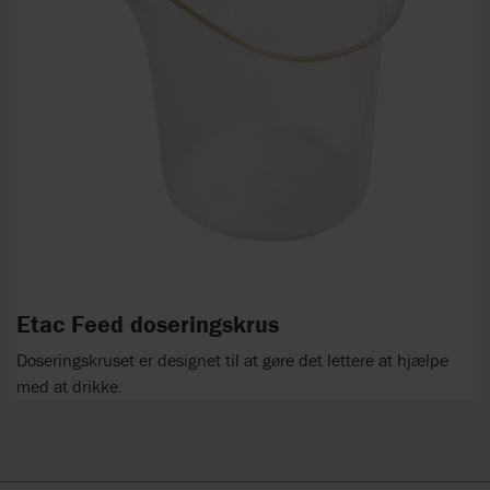
Etac Feed doseringskrus
Doseringskruset er designet til at gøre det lettere at hjælpe
med at drikke.