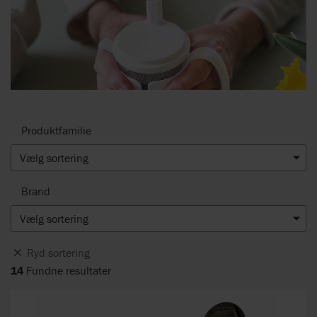
Produktfamilie
Vælg sortering
Brand
Vælg sortering
Ryd sortering
14
Fundne resultater