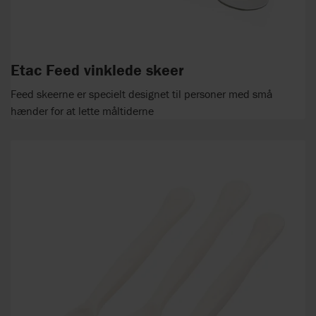
Etac Feed vinklede skeer
Feed skeerne er specielt designet til personer med små
hænder for at lette måltiderne