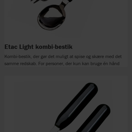
Etac Light kombi-bestik
Kombi-bestik, der gør det muligt at spise og skære med det
samme redskab. For personer, der kun kan bruge én hånd