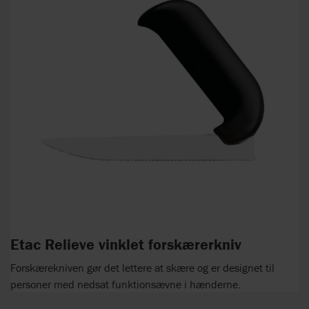
Etac Relieve vinklet forskærerkniv
Forskærekniven gør det lettere at skære og er designet til
personer med nedsat funktionsævne i hænderne.