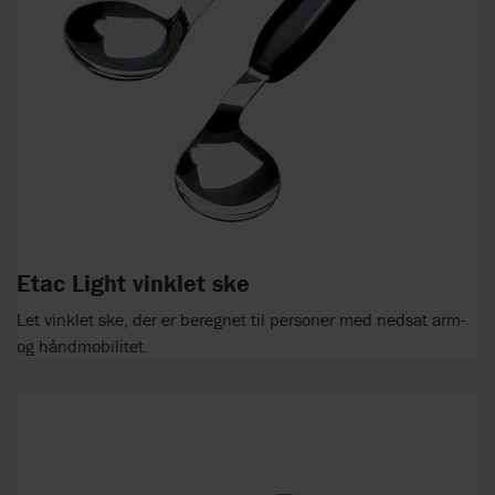
Etac Light vinklet ske
Let vinklet ske, der er beregnet til personer med nedsat arm-
og håndmobilitet.