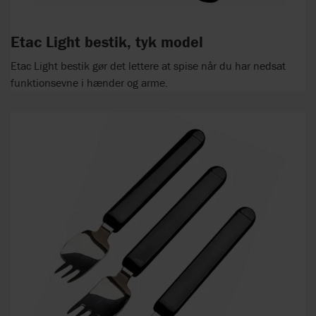
Etac Light bestik, tyk model
Etac Light bestik gør det lettere at spise når du har nedsat
funktionsevne i hænder og arme.