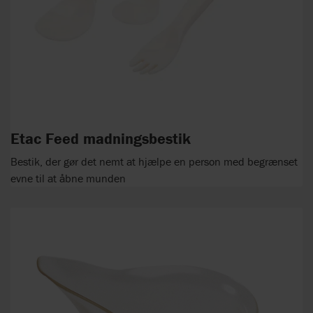
Etac Feed madningsbestik
Bestik, der gør det nemt at hjælpe en person med begrænset
evne til at åbne munden