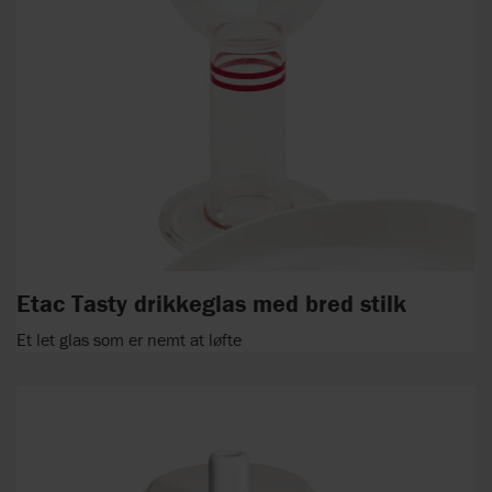
Etac Tasty drikkeglas med bred stilk
Et let glas som er nemt at løfte