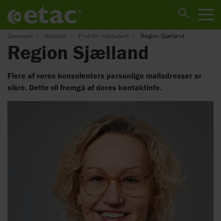
Danmark
Hospital
Find din kosnulent
Region Sjælland
Region Sjælland
Flere af vores konsulenters personlige mailadresser er
sikre. Dette vil fremgå af deres kontaktinfo.