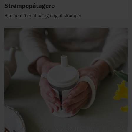
Strømpepåtagere
Hjælpemidler til påtagning af strømper.