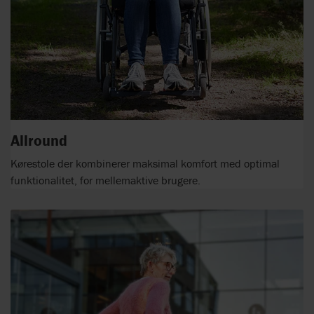
Allround
Kørestole der kombinerer maksimal komfort med optimal
funktionalitet, for mellemaktive brugere.