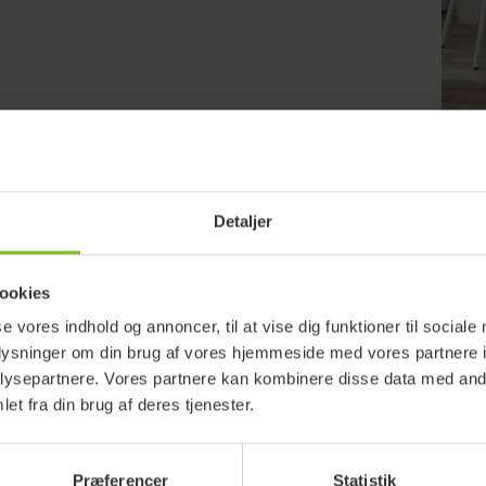
Detaljer
tater
ookies
se vores indhold og annoncer, til at vise dig funktioner til sociale
oplysninger om din brug af vores hjemmeside med vores partnere i
ysepartnere. Vores partnere kan kombinere disse data med andr
et fra din brug af deres tjenester.
Præferencer
Statistik