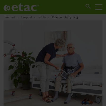
Danmark
Hospital
Indblik
Viden om forflytning