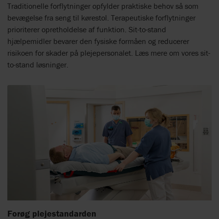
Traditionelle forflytninger opfylder praktiske behov så som
bevægelse fra seng til kørestol. Terapeutiske forflytninger
prioriterer opretholdelse af funktion. Sit-to-stand
hjælpemidler bevarer den fysiske formåen og reducerer
risikoen for skader på plejepersonalet. Læs mere om vores sit-
to-stand løsninger.
Forøg plejestandarden