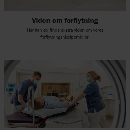
Viden om forflytning
Her kan du finde ekstra viden om vores
forflytningshjælpemidler.