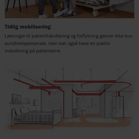
Tidlig mobilisering
Løsninger til patienthåndtering og forflytning gavner ikke kun
sundhedspersonale, men kan også have en positiv
indvirkning på patienterne.