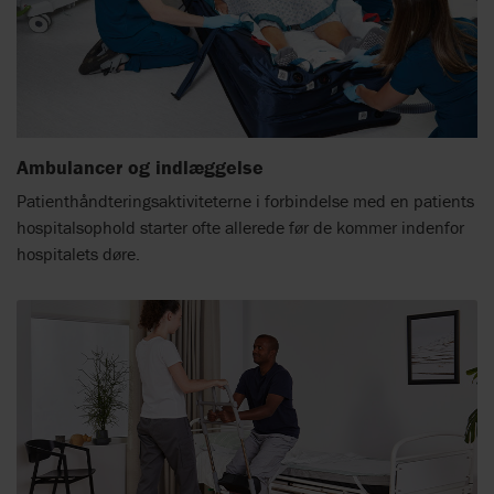
Ambulancer og indlæggelse
Patienthåndteringsaktiviteterne i forbindelse med en patients
hospitalsophold starter ofte allerede før de kommer indenfor
hospitalets døre.