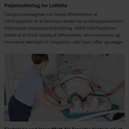
Projektafdeling for Loftlifte
Talrige undersøgelser har bevist effektiviteten af ​​
loftliftsystemer til at forhindre skader for sundhedspersonale i
forbindelse med patienthåndtering. Molift loftliftsystemer
består af et bredt udvalg af løftemotorer, skinnesystemer og
innovative løsninger til integration i alle typer lofter og vægge.