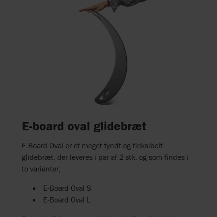
E-board oval glidebræt
E-Board Oval er et meget tyndt og fleksibelt
glidebræt, der leveres i par af 2 stk. og som findes i
to varianter;
E-Board Oval S
E-Board Oval L