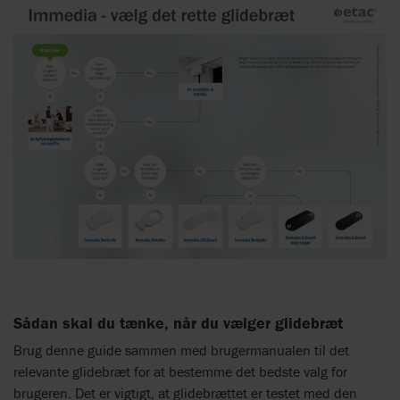
Sådan skal du tænke, når du vælger glidebræt
Brug denne guide sammen med brugermanualen til det
relevante glidebræt for at bestemme det bedste valg for
brugeren. Det er vigtigt, at glidebrættet er testet med den