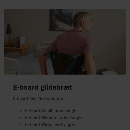
E-board glidebræt
E-board fås i fire varianter:
E-Board Small, uden vinger
E-Board Medium, uden vinger
E-Board Wide, med vinger