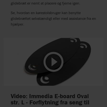
glidebræt er nemt at placere og fjerne igen.
Se, hvordan en kørestolsbruger kan benytte
glidebrættet selvstændigt eller med assistance fra en
hjælper.
Video: Immedia E-board Oval
str. L - Forflytning fra seng til