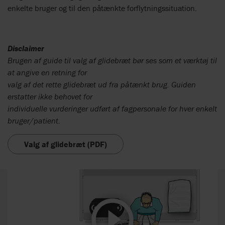
enkelte bruger og til den påtænkte forflytningssituation.
Disclaimer
Brugen af guide til valg af glidebræt bør ses som et værktøj til
at angive en retning for
valg af det rette glidebræt ud fra påtænkt brug. Guiden
erstatter ikke behovet for
individuelle vurderinger udført af fagpersonale for hver enkelt
bruger/patient.
Valg af glidebræt (PDF)