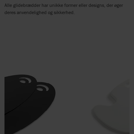
Alle glidebrædder har unikke former eller designs, der øger
deres anvendelighed og sikkerhed.