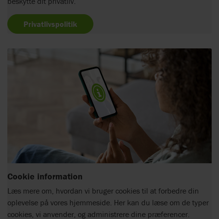
beskytte dit privatliv.
Privatlivspolitik
Cookie information
Læs mere om, hvordan vi bruger cookies til at forbedre din
oplevelse på vores hjemmeside. Her kan du læse om de typer
cookies, vi anvender, og administrere dine præferencer.