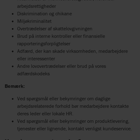
arbejdsrettigheder
Diskrimination og chikane
Miljøkriminalitet
Overtrædelser af skattelovgivningen
Brud på interne kontroller eller finansielle
rapporteringsforpligtelser
Adfærd, der kan skade virksomheden, medarbejdere
eller interessenter
Andre lovovertrædelser eller brud på vores
adfærdskodeks
Bemærk:
Ved spørgsmål eller bekymringer om daglige
arbejdsrelaterede forhold bør medarbejdere kontakte
deres leder eller lokale HR.
Ved spørgsmål eller bekymringer om produktlevering,
tjenester eller lignende, kontakt venligst kundeservice.