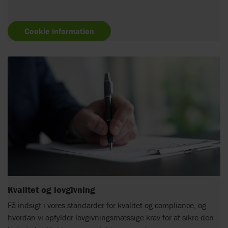
Cookie information
Kvalitet og lovgivning
Få indsigt i vores standarder for kvalitet og compliance, og
hvordan vi opfylder lovgivningsmæssige krav for at sikre den