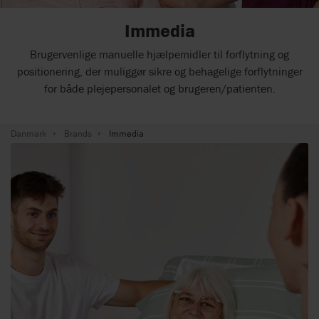
Immedia
Brugervenlige manuelle hjælpemidler til forflytning og
positionering, der muliggør sikre og behagelige forflytninger
for både plejepersonalet og brugeren/patienten.
Danmark
Brands
Immedia