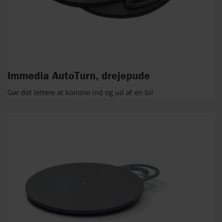
Immedia AutoTurn, drejepude
Gør det lettere at komme ind og ud af en bil