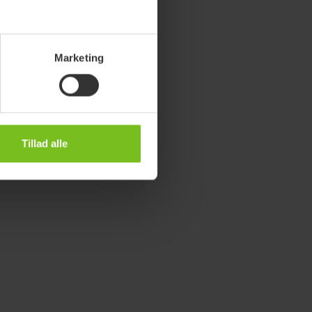
Marketing
Tillad alle