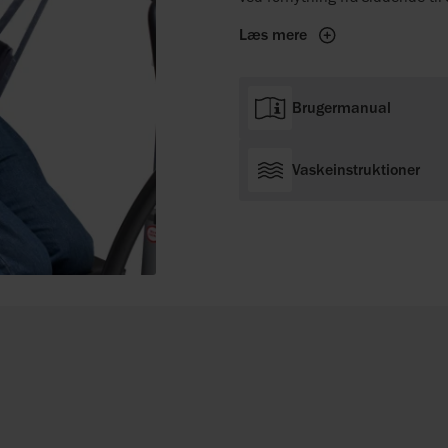
Læs mere
Brugermanual
Vaskeinstruktioner