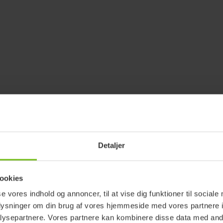
Detaljer
ookies
se vores indhold og annoncer, til at vise dig funktioner til sociale
oplysninger om din brug af vores hjemmeside med vores partnere i
ysepartnere. Vores partnere kan kombinere disse data med andr