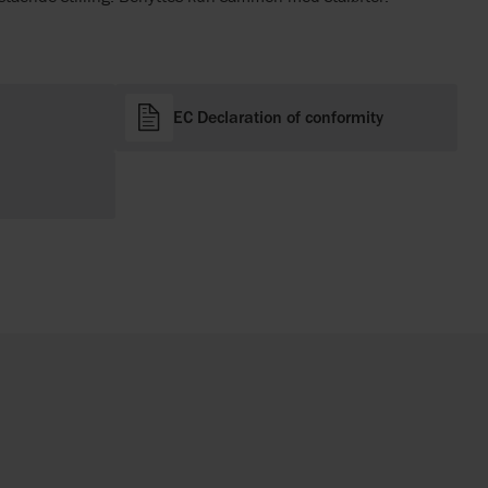
EC Declaration of conformity