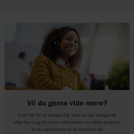
Vil du gerne vide mere?
Vi er her for at hjælpe dig. Hvis du har spørgsmål
eller har brug for mere information om dette produkt,
er du velkommen til at kontakte os!