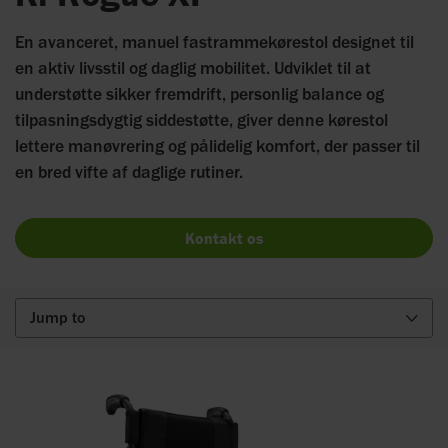
En avanceret, manuel fastrammekørestol designet til
en aktiv livsstil og daglig mobilitet. Udviklet til at
understøtte sikker fremdrift, personlig balance og
tilpasningsdygtig siddestøtte, giver denne kørestol
lettere manøvrering og pålidelig komfort, der passer til
en bred vifte af daglige rutiner.
Kontakt os
Jump to