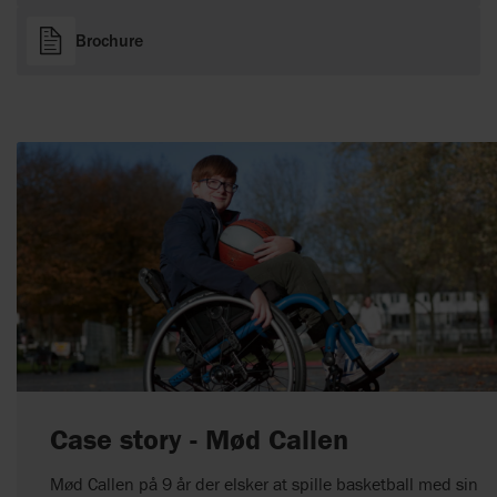
Brochure
Case story - Mød Callen
Mød Callen på 9 år der elsker at spille basketball med sin