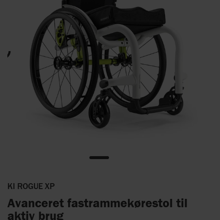
KI ROGUE XP
Avanceret fastrammekørestol til
aktiv brug