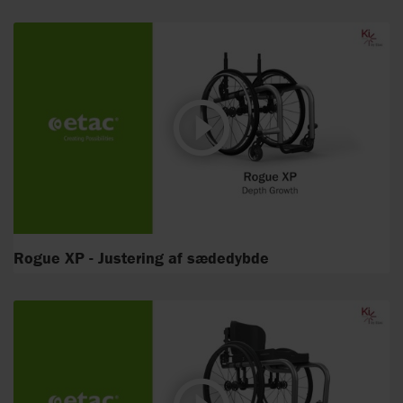
Rogue XP - Justering af sædedybde