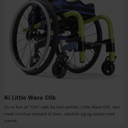
Ki Little Wave Clik
Du er kun et ”Clik” væk fra helt perfekt. Little Wave Clik, den
mest intuitive kørestol til børn, udvikler sig og vokser med
barnet.