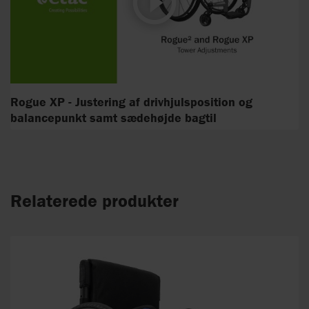
Rogue XP - Justering af drivhjulsposition og
balancepunkt samt sædehøjde bagtil
Relaterede produkter